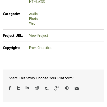
HTML/CSS
Categories:
Audio
Photo
Web
Project URL:
View Project
Copyright:
From Creattica
Share This Story, Choose Your Platform!